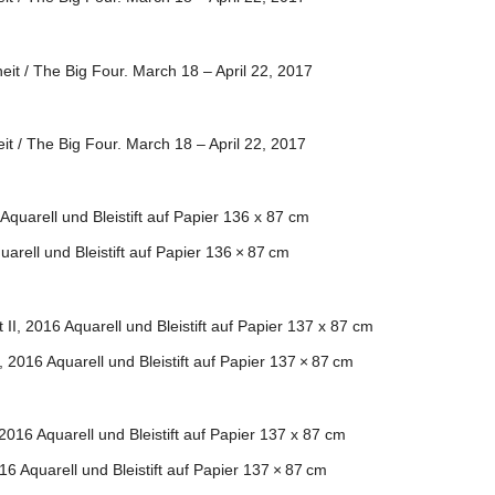
uarell und Bleistift auf Papier 136 × 87 cm
, 2016 Aquarell und Bleistift auf Papier 137 × 87 cm
16 Aquarell und Bleistift auf Papier 137 × 87 cm