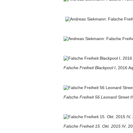
Falsche Freiheit Blackpool I
, 2016 Aq
Falsche Freiheit 56 Leonard Street II
Falsche Freiheit 15. Okt. 2015 IV
, 20