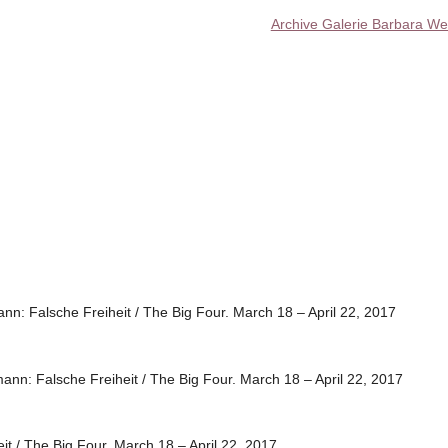
Archive Galerie Barbara We