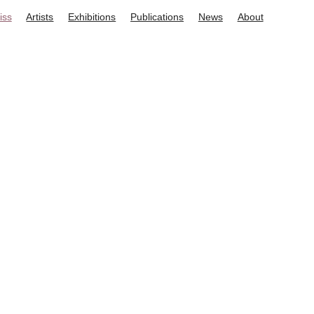
iss
Artists
Exhibitions
Publications
News
About