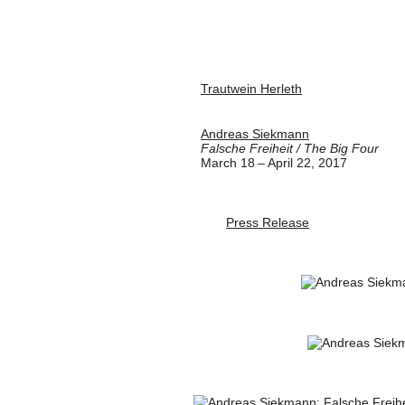
Trautwein Herleth
Andreas Siekmann
Falsche Freiheit / The Big Four
March 18 – April 22, 2017
Press Release