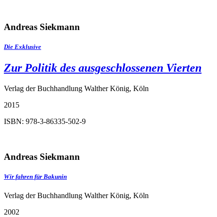
Andreas Siekmann
Die Exklusive
Zur Politik des ausgeschlossenen Vierten
Verlag der Buchhandlung Walther König, Köln
2015
ISBN: 978-3-86335-502-9
Andreas Siekmann
Wir fahren für Bakunin
Verlag der Buchhandlung Walther König, Köln
2002