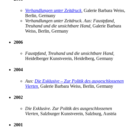
Verhandlungen unter Zeitdruck
,
Galerie Barbara Weiss,
Berlin, Germany
Verhandlungen unter Zeitdruck. Aus: Faustpfand,
Treuhand und die unsichtbare Hand,
Galerie Barbara
Weiss, Berlin, Germany
2006
Faustpfand, Treuhand und die unsichtbare Hand,
Heidelberger Kunstverein, Heidelberg, Germany
2004
Aus:
Die Exklusive – Zur Politik des ausgeschlossenen
Vierten
,
Galerie Barbara Weiss, Berlin, Germany
2002
Die Exklusive. Zur Politik des ausgeschlossenen
Vierten,
Salzburger Kunstverein, Salzburg, Austria
2001