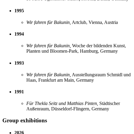
1995
Wir fahren für Bakunin,
Artclub, Vienna, Austria
1994
Wir fahren für Bakunin,
Woche der bildenden Kunst,
Planten und Bloomen-Park, Hamburg, Germany
1993
Wir fahren für Bakunin,
Ausstellungsraum Schmidl und
Haas, Frankfurt am Main, Germany
1991
Für Thekla Seitz und Matthias Pinten,
Städtischer
Außenraum, Düsseldorf-Flingern, Germany
Group exhibitions
2026