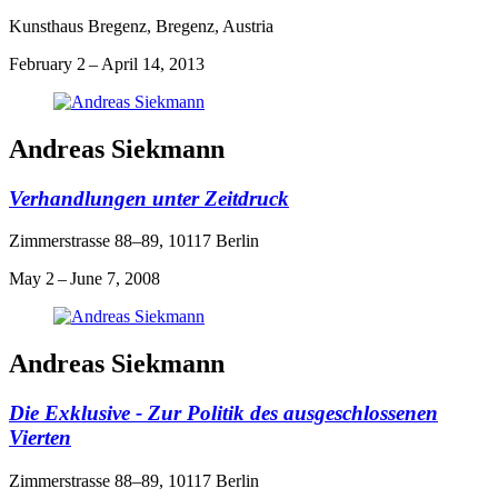
Kunsthaus Bregenz, Bregenz, Austria
February 2 – April 14, 2013
Andreas Siekmann
Verhandlungen unter Zeitdruck
Zimmerstrasse 88–89, 10117 Berlin
May 2 – June 7, 2008
Andreas Siekmann
Die Exklusive - Zur Politik des ausgeschlossenen
Vierten
Zimmerstrasse 88–89, 10117 Berlin