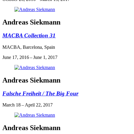
Andreas Siekmann
MACBA Collection 31
MACBA, Barcelona, Spain
June 17, 2016 – June 1, 2017
Andreas Siekmann
Falsche Freiheit / The Big Four
March 18 – April 22, 2017
Andreas Siekmann