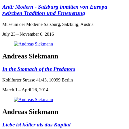
Anti: Modern - Salzburg inmitten von Europa
zwischen Tradition und Erneuerung
Museum der Moderne Salzburg, Salzburg, Austria
July 23 – November 6, 2016
Andreas Siekmann
In the Stomach of the Predators
Kohlfurter Strasse 41/43, 10999 Berlin
March 1 – April 26, 2014
Andreas Siekmann
Liebe ist kälter als das Kapital