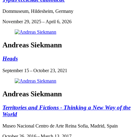
Dommuseum, Hildesheim, Germany
November 29, 2025 – April 6, 2026
Andreas Siekmann
Heads
September 15 – October 23, 2021
Andreas Siekmann
Territories and Fictions - Thinking a New Way of the
World
Museo Nacional Centro de Arte Reina Sofia, Madrid, Spain
October 26, 2016 – March 13, 2017